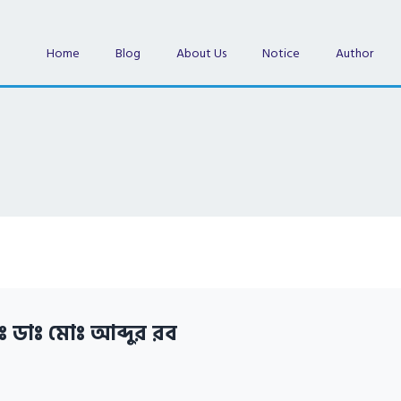
Home
Blog
About Us
Notice
Author
ঃ ডাঃ মোঃ আব্দুর রব