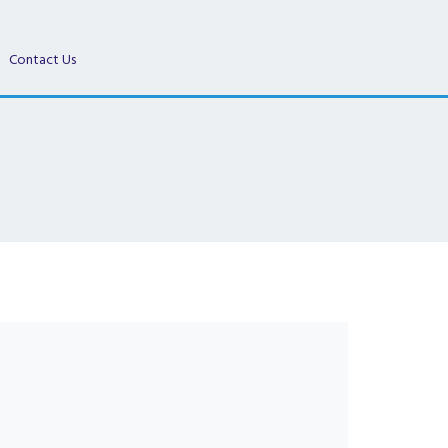
Contact Us