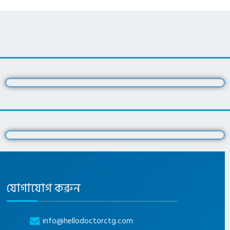
যোগাযোগ করুন
info@hellodoctorctg.com