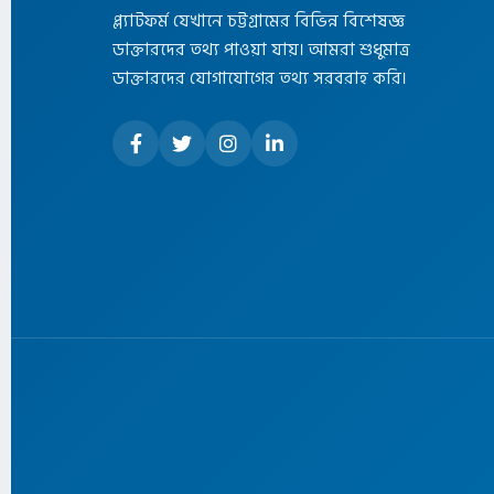
প্ল্যাটফর্ম যেখানে চট্টগ্রামের বিভিন্ন বিশেষজ্ঞ
ডাক্তারদের তথ্য পাওয়া যায়। আমরা শুধুমাত্র
ডাক্তারদের যোগাযোগের তথ্য সরবরাহ করি।