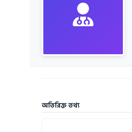
অতিরিক্ত তথ্য