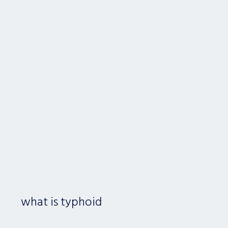
what is typhoid