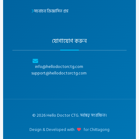
সচরাচর জিজ্ঞাসিত প্রশ্ন
যোগাযোগ করুন
info@hellodoctorctg.com
support@hellodoctorctg.com
©
2026
Hello Doctor CTG. সর্বস্বত্ব সংরক্ষিত।
Design & Developed with
for Chittagong