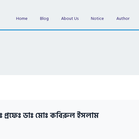
Home
Blog
About Us
Notice
Author
ঃ প্রফেঃ ডাঃ মোঃ কবিরুল ইসলাম