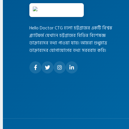
Hello Doctor CTG হলো চট্টগ্রামের একটি বিশ্বস্ত
প্ল্যাটফর্ম যেখানে চট্টগ্রামের বিভিন্ন বিশেষজ্ঞ
ডাক্তারদের তথ্য পাওয়া যায়। আমরা শুধুমাত্র
ডাক্তারদের যোগাযোগের তথ্য সরবরাহ করি।