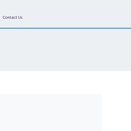
Contact Us