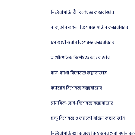
নিউরোসার্জারী বিশেষজ্ঞ কক্সবাজার
নাক,কান ও গলা বিশেষজ্ঞ সার্জন কক্সবাজার
চর্ম ও যৌনরোগ বিশেষজ্ঞ কক্সবাজার
অর্থোপেডিক বিশেষজ্ঞ কক্সবাজার
বাত-ব্যাথা বিশেষজ্ঞ কক্সবাজার
ক্যান্সার বিশেষজ্ঞ কক্সবাজার
মানসিক-রোগ-বিশেষজ্ঞ কক্সবাজার
চক্ষু বিশেষজ্ঞ ও ফ্যাকো সার্জন কক্সবাজার
নিউরোসার্জনঃ কি এবং কি ধরনের সেবা প্রদান কর