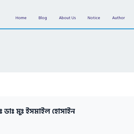
Home
Blog
About Us
Notice
Author
ঃ ডাঃ মুঃ ইসমাইল হোসাইন