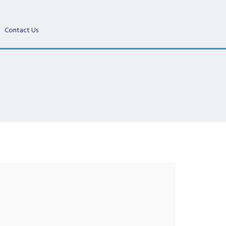
Contact Us