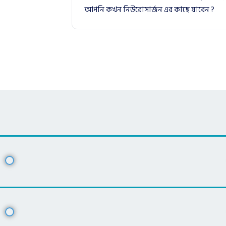
আপনি কখন নিউরোসার্জন এর কাছে যাবেন ?