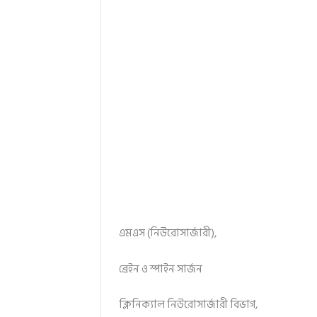
এমএস (নিউরোসার্জারী),
ব্রেইন ও স্পাইন সার্জন
ক্লিনিক্যাল নিউরোসার্জারী বিভাগ,