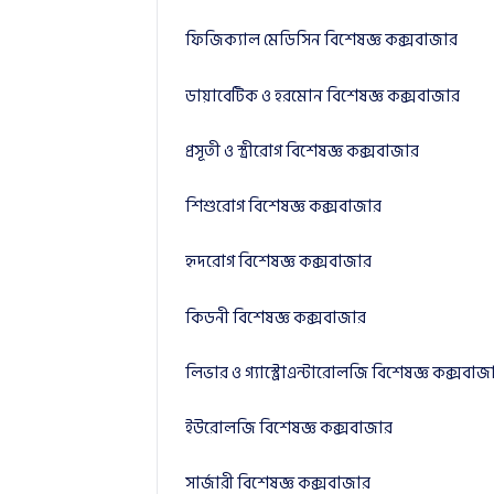
ফিজিক্যাল মেডিসিন বিশেষজ্ঞ কক্সবাজার
ডায়াবেটিক ও হরমোন বিশেষজ্ঞ কক্সবাজার
প্রসূতী ও স্ত্রীরোগ বিশেষজ্ঞ কক্সবাজার
শিশুরোগ বিশেষজ্ঞ কক্সবাজার
হৃদরোগ বিশেষজ্ঞ কক্সবাজার
কিডনী বিশেষজ্ঞ কক্সবাজার
লিভার ও গ্যাস্ট্রোএন্টারোলজি বিশেষজ্ঞ কক্সবাজ
ইউরোলজি বিশেষজ্ঞ কক্সবাজার
সার্জারী বিশেষজ্ঞ কক্সবাজার