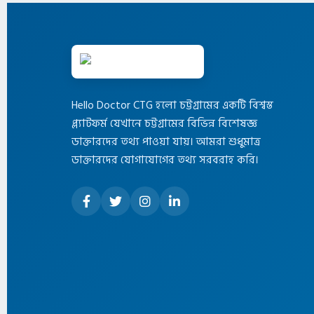
Hello Doctor CTG হলো চট্টগ্রামের একটি বিশ্বস্ত
প্ল্যাটফর্ম যেখানে চট্টগ্রামের বিভিন্ন বিশেষজ্ঞ
ডাক্তারদের তথ্য পাওয়া যায়। আমরা শুধুমাত্র
ডাক্তারদের যোগাযোগের তথ্য সরবরাহ করি।