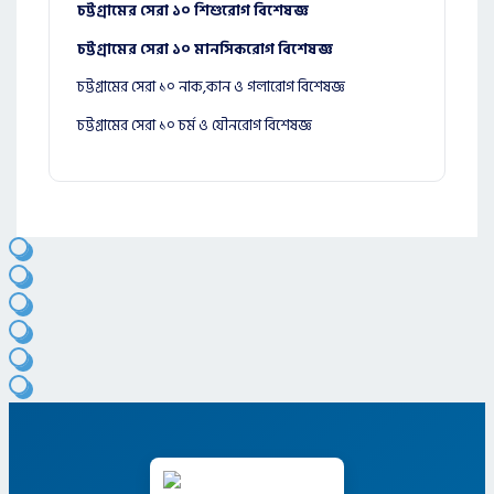
চট্টগ্রামের সেরা ১০ শিশুরোগ বিশেষজ্ঞ
চট্টগ্রামের সেরা ১০ মানসিকরোগ বিশেষজ্ঞ
চট্টগ্রামের সেরা ১০ নাক,কান ও গলারোগ বিশেষজ্ঞ
চট্টগ্রামের সেরা ১০ চর্ম ও যৌনরোগ বিশেষজ্ঞ