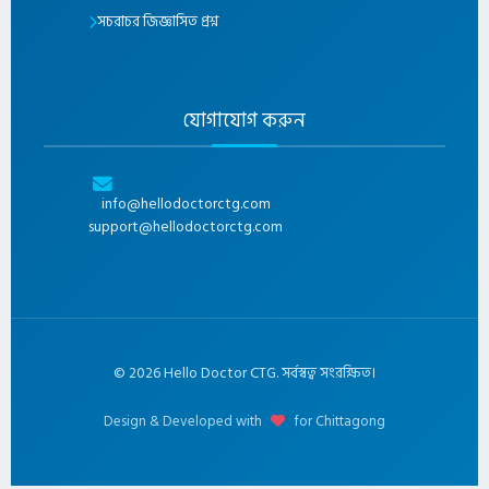
সচরাচর জিজ্ঞাসিত প্রশ্ন
যোগাযোগ করুন
info@hellodoctorctg.com
support@hellodoctorctg.com
©
2026
Hello Doctor CTG. সর্বস্বত্ব সংরক্ষিত।
Design & Developed with
for Chittagong