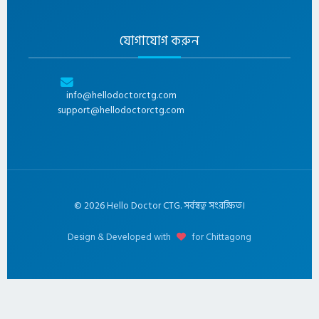
যোগাযোগ করুন
info@hellodoctorctg.com
support@hellodoctorctg.com
©
2026
Hello Doctor CTG. সর্বস্বত্ব সংরক্ষিত।
Design & Developed with
for Chittagong