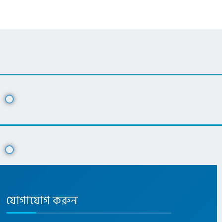
যোগাযোগ করুন