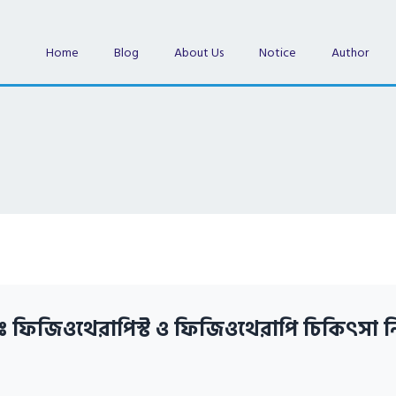
Home
Blog
About Us
Notice
Author
ঃ ফিজিওথেরাপিস্ট ও ফিজিওথেরাপি চিকিৎসা নি