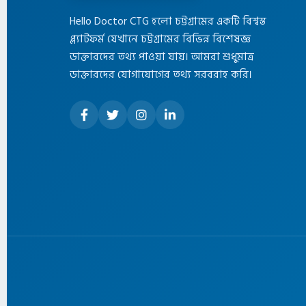
Hello Doctor CTG হলো চট্টগ্রামের একটি বিশ্বস্ত
প্ল্যাটফর্ম যেখানে চট্টগ্রামের বিভিন্ন বিশেষজ্ঞ
ডাক্তারদের তথ্য পাওয়া যায়। আমরা শুধুমাত্র
ডাক্তারদের যোগাযোগের তথ্য সরবরাহ করি।