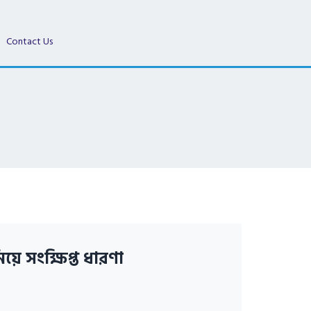
Contact Us
য়ে সংক্ষিপ্ত ধারণা