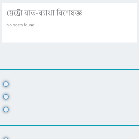
মেট্রো বাত-ব্যাথা বিশেষজ্ঞ
No posts found.