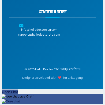
যোগাযোগ করুন
info@hellodoctorctg.com
support@hellodoctorctg.com
©
2026
Hello Doctor CTG. সর্বস্বত্ব সংরক্ষিত।
Design & Developed with
for Chittagong
Open Chat
Live Chat
1