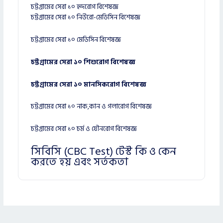
চট্টগ্রামের সেরা ১০ হৃদরোগ বিশেষজ্ঞ
চট্টগ্রামের সেরা ১০ নিউরো-মেডিসিন বিশেষজ্ঞ
চট্টগ্রামের সেরা ১০ মেডিসিন বিশেষজ্ঞ
চট্টগ্রামের সেরা ১০ শিশুরোগ বিশেষজ্ঞ
চট্টগ্রামের সেরা ১০ মানসিকরোগ বিশেষজ্ঞ
চট্টগ্রামের সেরা ১০ নাক,কান ও গলারোগ বিশেষজ্ঞ
চট্টগ্রামের সেরা ১০ চর্ম ও যৌনরোগ বিশেষজ্ঞ
সিবিসি (CBC Test) টেস্ট কি ও কেন
করতে হয় এবং সর্তকতা