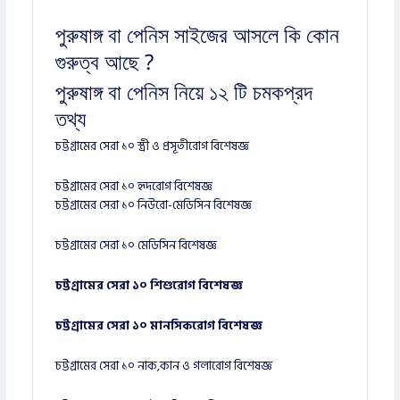
পুরুষাঙ্গ বা পেনিস সাইজের আসলে কি কোন
গুরুত্ব আছে ?
পুরুষাঙ্গ বা পেনিস নিয়ে ১২ টি চমকপ্রদ
তথ্য
চট্টগ্রামের সেরা ১০ স্ত্রী ও প্রসূতীরোগ বিশেষজ্ঞ
চট্টগ্রামের সেরা ১০ হৃদরোগ বিশেষজ্ঞ
চট্টগ্রামের সেরা ১০ নিউরো-মেডিসিন বিশেষজ্ঞ
চট্টগ্রামের সেরা ১০ মেডিসিন বিশেষজ্ঞ
চট্টগ্রামের সেরা ১০ শিশুরোগ বিশেষজ্ঞ
চট্টগ্রামের সেরা ১০ মানসিকরোগ বিশেষজ্ঞ
চট্টগ্রামের সেরা ১০ নাক,কান ও গলারোগ বিশেষজ্ঞ