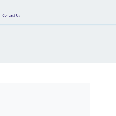
Contact Us