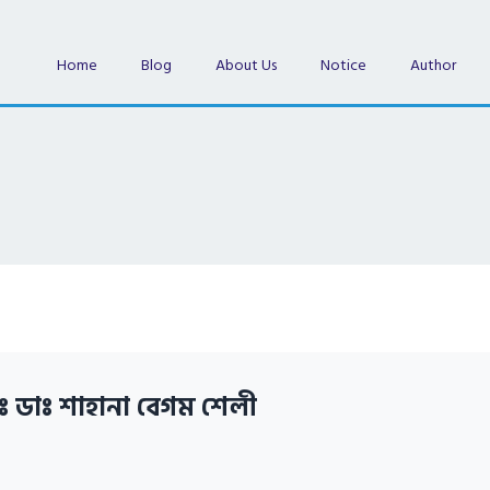
Home
Blog
About Us
Notice
Author
ঃ ডাঃ শাহানা বেগম শেলী