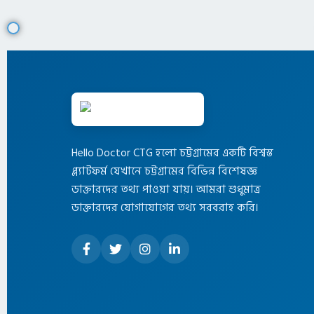
Hello Doctor CTG হলো চট্টগ্রামের একটি বিশ্বস্ত
প্ল্যাটফর্ম যেখানে চট্টগ্রামের বিভিন্ন বিশেষজ্ঞ
ডাক্তারদের তথ্য পাওয়া যায়। আমরা শুধুমাত্র
ডাক্তারদের যোগাযোগের তথ্য সরবরাহ করি।