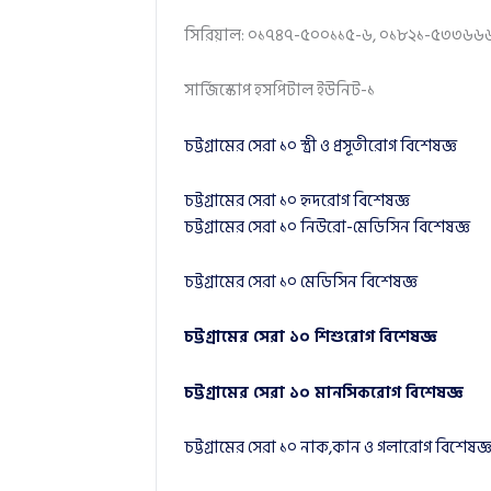
সিরিয়াল: ০১৭৪৭-৫০০১১৫-৬, ০১৮২১-৫৩৩৬৬
সার্জিস্কোপ হসপিটাল ইউনিট-১
চট্টগ্রামের সেরা ১০ স্ত্রী ও প্রসূতীরোগ বিশেষজ্ঞ
চট্টগ্রামের সেরা ১০ হৃদরোগ বিশেষজ্ঞ
চট্টগ্রামের সেরা ১০ নিউরো-মেডিসিন বিশেষজ্ঞ
চট্টগ্রামের সেরা ১০ মেডিসিন বিশেষজ্ঞ
চট্টগ্রামের সেরা ১০ শিশুরোগ বিশেষজ্ঞ
চট্টগ্রামের সেরা ১০ মানসিকরোগ বিশেষজ্ঞ
চট্টগ্রামের সেরা ১০ নাক,কান ও গলারোগ বিশেষজ্