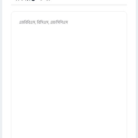
এমবিবিএস, বিসিএস, এফসিপিএস