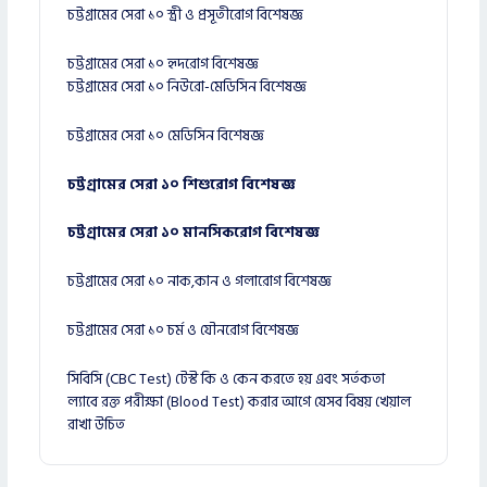
চট্টগ্রামের সেরা ১০ স্ত্রী ও প্রসূতীরোগ বিশেষজ্ঞ
চট্টগ্রামের সেরা ১০ হৃদরোগ বিশেষজ্ঞ
চট্টগ্রামের সেরা ১০ নিউরো-মেডিসিন বিশেষজ্ঞ
চট্টগ্রামের সেরা ১০ মেডিসিন বিশেষজ্ঞ
চট্টগ্রামের সেরা ১০ শিশুরোগ বিশেষজ্ঞ
চট্টগ্রামের সেরা ১০ মানসিকরোগ বিশেষজ্ঞ
চট্টগ্রামের সেরা ১০ নাক,কান ও গলারোগ বিশেষজ্ঞ
চট্টগ্রামের সেরা ১০ চর্ম ও যৌনরোগ বিশেষজ্ঞ
সিবিসি (CBC Test) টেস্ট কি ও কেন করতে হয় এবং সর্তকতা
ল্যাবে রক্ত পরীক্ষা (Blood Test) করার আগে যেসব বিষয় খেয়াল
রাখা উচিত