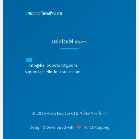
সচরাচর জিজ্ঞাসিত প্রশ্ন
যোগাযোগ করুন
info@hellodoctorctg.com
support@hellodoctorctg.com
©
2026
Hello Doctor CTG. সর্বস্বত্ব সংরক্ষিত।
Design & Developed with
for Chittagong