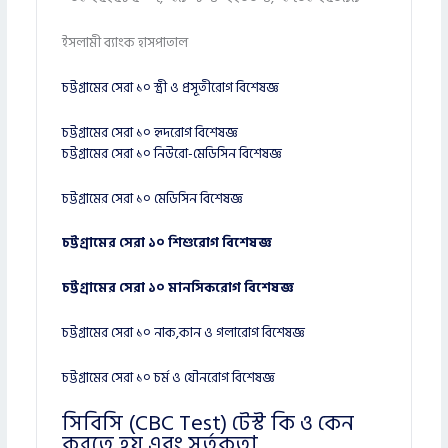
ইসলামী ব্যাংক হাসপাতাল
চট্টগ্রামের সেরা ১০ স্ত্রী ও প্রসূতীরোগ বিশেষজ্ঞ
চট্টগ্রামের সেরা ১০ হৃদরোগ বিশেষজ্ঞ
চট্টগ্রামের সেরা ১০ নিউরো-মেডিসিন বিশেষজ্ঞ
চট্টগ্রামের সেরা ১০ মেডিসিন বিশেষজ্ঞ
চট্টগ্রামের সেরা ১০ শিশুরোগ বিশেষজ্ঞ
চট্টগ্রামের সেরা ১০ মানসিকরোগ বিশেষজ্ঞ
চট্টগ্রামের সেরা ১০ নাক,কান ও গলারোগ বিশেষজ্ঞ
চট্টগ্রামের সেরা ১০ চর্ম ও যৌনরোগ বিশেষজ্ঞ
সিবিসি (CBC Test) টেস্ট কি ও কেন
করতে হয় এবং সর্তকতা