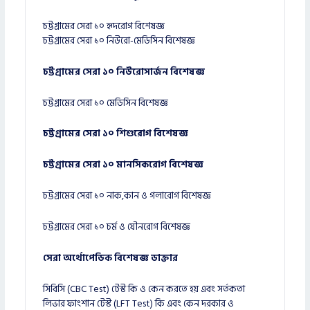
চট্টগ্রামের সেরা ১০ হৃদরোগ বিশেষজ্ঞ
চট্টগ্রামের সেরা ১০ নিউরো-মেডিসিন বিশেষজ্ঞ
চট্টগ্রামের সেরা ১০ নিউরোসার্জন বিশেষজ্ঞ
চট্টগ্রামের সেরা ১০ মেডিসিন বিশেষজ্ঞ
চট্টগ্রামের সেরা ১০ শিশুরোগ বিশেষজ্ঞ
চট্টগ্রামের সেরা ১০ মানসিকরোগ বিশেষজ্ঞ
চট্টগ্রামের সেরা ১০ নাক,কান ও গলারোগ বিশেষজ্ঞ
চট্টগ্রামের সেরা ১০ চর্ম ও যৌনরোগ বিশেষজ্ঞ
সেরা অর্থোপেডিক বিশেষজ্ঞ ডাক্তার
সিবিসি (CBC Test) টেস্ট কি ও কেন করতে হয় এবং সর্তকতা
লিভার ফাংশান টেস্ট (LFT Test) কি এবং কেন দরকার ও