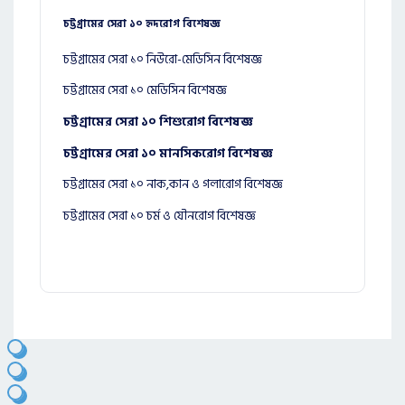
চট্টগ্রামের সেরা ১০ হৃদরোগ বিশেষজ্ঞ
চট্টগ্রামের সেরা ১০ নিউরো-মেডিসিন বিশেষজ্ঞ
চট্টগ্রামের সেরা ১০ মেডিসিন বিশেষজ্ঞ
চট্টগ্রামের সেরা ১০ শিশুরোগ বিশেষজ্ঞ
চট্টগ্রামের সেরা ১০ মানসিকরোগ বিশেষজ্ঞ
চট্টগ্রামের সেরা ১০ নাক,কান ও গলারোগ বিশেষজ্ঞ
চট্টগ্রামের সেরা ১০ চর্ম ও যৌনরোগ বিশেষজ্ঞ