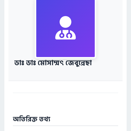
ডাঃ ডাঃ মোসাম্মৎ জেবুন্নেছা
অতিরিক্ত তথ্য