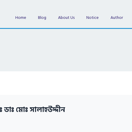
Home
Blog
About Us
Notice
Author
ঃ ডাঃ মোঃ সালাহউদ্দীন