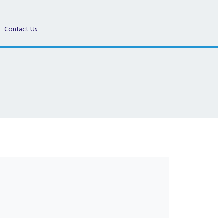
Contact Us