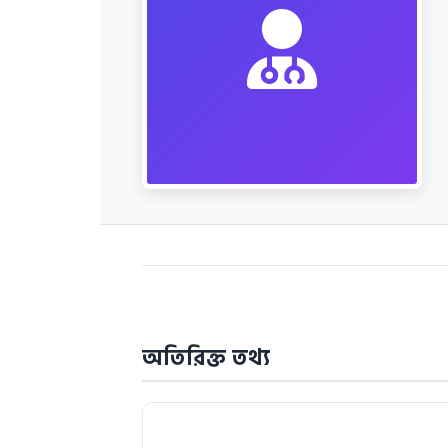
অতিরিক্ত তথ্য