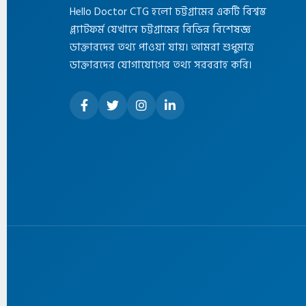
Hello Doctor CTG হলো চট্টগ্রামের একটি বিশ্বস্ত
প্ল্যাটফর্ম যেখানে চট্টগ্রামের বিভিন্ন বিশেষজ্ঞ
ডাক্তারদের তথ্য পাওয়া যায়। আমরা শুধুমাত্র
ডাক্তারদের যোগাযোগের তথ্য সরবরাহ করি।