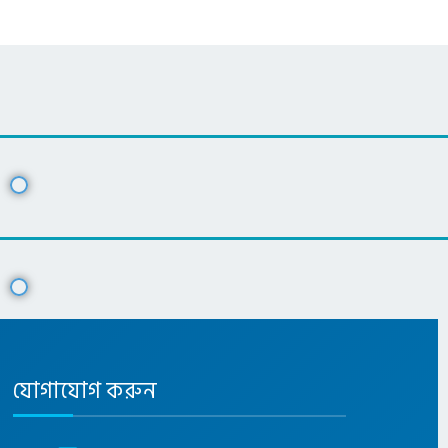
যোগাযোগ করুন