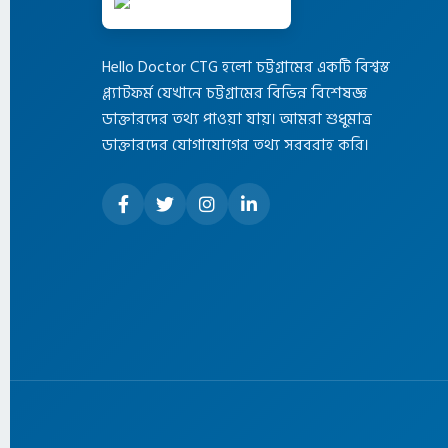
Hello Doctor CTG হলো চট্টগ্রামের একটি বিশ্বস্ত
প্ল্যাটফর্ম যেখানে চট্টগ্রামের বিভিন্ন বিশেষজ্ঞ
ডাক্তারদের তথ্য পাওয়া যায়। আমরা শুধুমাত্র
ডাক্তারদের যোগাযোগের তথ্য সরবরাহ করি।