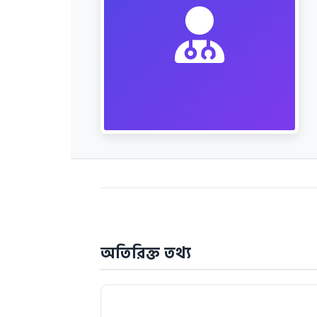
অতিরিক্ত তথ্য