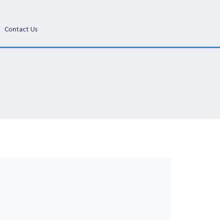
Contact Us