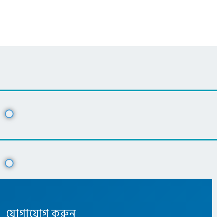
যোগাযোগ করুন