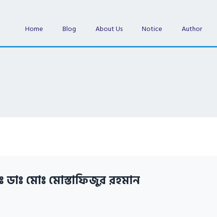
Home
Blog
About Us
Notice
Author
ঃ ডাঃ মোঃ মোস্তাফিজুর রহমান