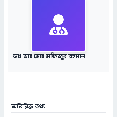
ডাঃ ডাঃ মোঃ মফিজুর রহমান
অতিরিক্ত তথ্য