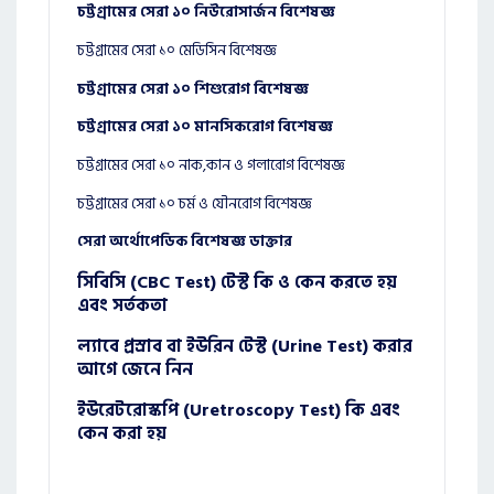
চট্টগ্রামের সেরা ১০ নিউরোসার্জন বিশেষজ্ঞ
চট্টগ্রামের সেরা ১০ মেডিসিন বিশেষজ্ঞ
চট্টগ্রামের সেরা ১০ শিশুরোগ বিশেষজ্ঞ
চট্টগ্রামের সেরা ১০ মানসিকরোগ বিশেষজ্ঞ
চট্টগ্রামের সেরা ১০ নাক,কান ও গলারোগ বিশেষজ্ঞ
চট্টগ্রামের সেরা ১০ চর্ম ও যৌনরোগ বিশেষজ্ঞ
সেরা অর্থোপেডিক বিশেষজ্ঞ ডাক্তার
সিবিসি (CBC Test) টেস্ট কি ও কেন করতে হয়
এবং সর্তকতা
ল্যাবে প্রস্রাব বা ইউরিন টেস্ট (Urine Test) করার
আগে জেনে নিন
ইউরেটরোস্কপি (Uretroscopy Test) কি এবং
কেন করা হয়