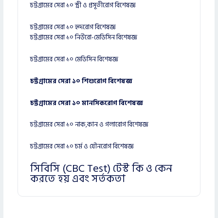
চট্টগ্রামের সেরা ১০ স্ত্রী ও প্রসূতীরোগ বিশেষজ্ঞ
চট্টগ্রামের সেরা ১০ হৃদরোগ বিশেষজ্ঞ
চট্টগ্রামের সেরা ১০ নিউরো-মেডিসিন বিশেষজ্ঞ
চট্টগ্রামের সেরা ১০ মেডিসিন বিশেষজ্ঞ
চট্টগ্রামের সেরা ১০ শিশুরোগ বিশেষজ্ঞ
চট্টগ্রামের সেরা ১০ মানসিকরোগ বিশেষজ্ঞ
চট্টগ্রামের সেরা ১০ নাক,কান ও গলারোগ বিশেষজ্ঞ
চট্টগ্রামের সেরা ১০ চর্ম ও যৌনরোগ বিশেষজ্ঞ
সিবিসি (CBC Test) টেস্ট কি ও কেন
করতে হয় এবং সর্তকতা