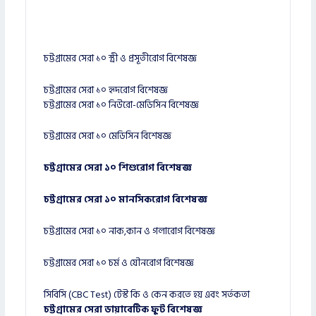
চট্টগ্রামের সেরা ১০ স্ত্রী ও প্রসূতীরোগ বিশেষজ্ঞ
চট্টগ্রামের সেরা ১০ হৃদরোগ বিশেষজ্ঞ
চট্টগ্রামের সেরা ১০ নিউরো-মেডিসিন বিশেষজ্ঞ
চট্টগ্রামের সেরা ১০ মেডিসিন বিশেষজ্ঞ
চট্টগ্রামের সেরা ১০ শিশুরোগ বিশেষজ্ঞ
চট্টগ্রামের সেরা ১০ মানসিকরোগ বিশেষজ্ঞ
চট্টগ্রামের সেরা ১০ নাক,কান ও গলারোগ বিশেষজ্ঞ
চট্টগ্রামের সেরা ১০ চর্ম ও যৌনরোগ বিশেষজ্ঞ
সিবিসি (CBC Test) টেস্ট কি ও কেন করতে হয় এবং সর্তকতা
চট্টগ্রামের সেরা ডায়াবেটিক ফুট বিশেষজ্ঞ