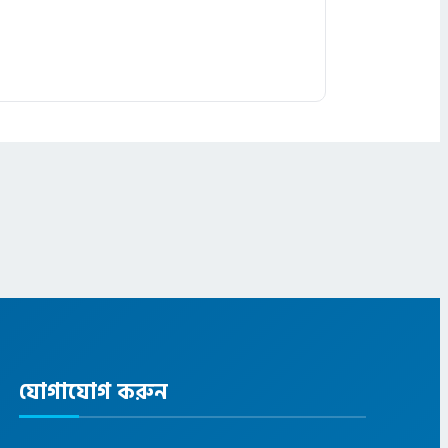
যোগাযোগ করুন