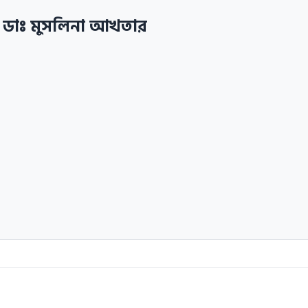
 ডাঃ মুসলিনা আখতার