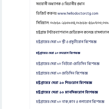
সহযোগী অধ্যাপক ও বিভাগীয় প্রধান
ভিজিট করুনঃ
www.hellodoctorctg.com
সিরিয়াল: ০১৮৬১-২৬৩১৩৫,০১৮৬৮-৫৬১৭০৩,০৩
চট্টগ্রাম ইন্টারন্যাশনাল মেডিকেল কলেজ হাসপাতা
চট্টগ্রামের সেরা ১০ স্ত্রী ও প্রসূতীরোগ বিশেষজ্ঞ
চট্টগ্রামের সেরা ১০ হৃদরোগ বিশেষজ্ঞ
চট্টগ্রামের সেরা ১০ নিউরো-মেডিসিন বিশেষজ্ঞ
চট্টগ্রামের সেরা ১০ মেডিসিন বিশেষজ্ঞ
চট্টগ্রামের সেরা ১০ শিশুরোগ বিশেষজ্ঞ
চট্টগ্রামের সেরা ১০ মানসিকরোগ বিশেষজ্ঞ
চট্টগ্রামের সেরা ১০ নাক,কান ও গলারোগ বিশেষজ্ঞ