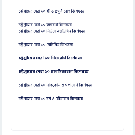
চট্টগ্রামের সেরা ১০ স্ত্রী ও প্রসূতীরোগ বিশেষজ্ঞ
চট্টগ্রামের সেরা ১০ হৃদরোগ বিশেষজ্ঞ
চট্টগ্রামের সেরা ১০ নিউরো-মেডিসিন বিশেষজ্ঞ
চট্টগ্রামের সেরা ১০ মেডিসিন বিশেষজ্ঞ
চট্টগ্রামের সেরা ১০ শিশুরোগ বিশেষজ্ঞ
চট্টগ্রামের সেরা ১০ মানসিকরোগ বিশেষজ্ঞ
চট্টগ্রামের সেরা ১০ নাক,কান ও গলারোগ বিশেষজ্ঞ
চট্টগ্রামের সেরা ১০ চর্ম ও যৌনরোগ বিশেষজ্ঞ