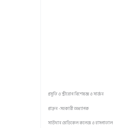
প্রসূতি ও স্ত্রীরোগ বিশেষজ্ঞ ও সার্জন
প্রাক্তন -সহকারী অধ্যাপক
সাউদান মেডিকেল কলেজ ও হাসপাতাল