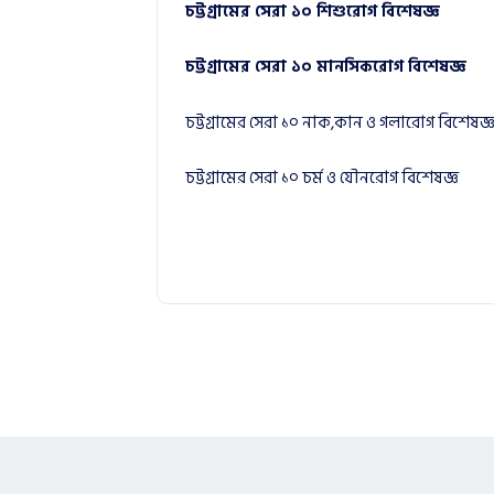
চট্টগ্রামের সেরা ১০ শিশুরোগ বিশেষজ্ঞ
চট্টগ্রামের সেরা ১০ মানসিকরোগ বিশেষজ্ঞ
চট্টগ্রামের সেরা ১০ নাক,কান ও গলারোগ বিশেষজ্
চট্টগ্রামের সেরা ১০ চর্ম ও যৌনরোগ বিশেষজ্ঞ