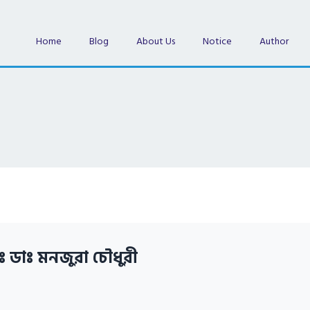
Home
Blog
About Us
Notice
Author
ঃ ডাঃ মনজুরা চৌধুরী