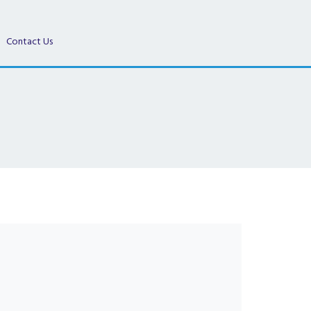
Contact Us