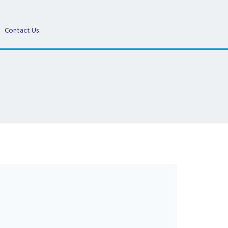
Contact Us