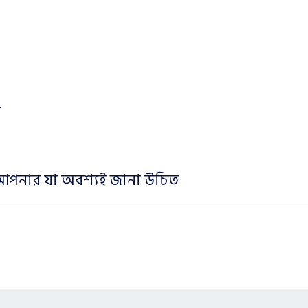
ঞ
 আপনার যা অবশ্যই জানা উচিত