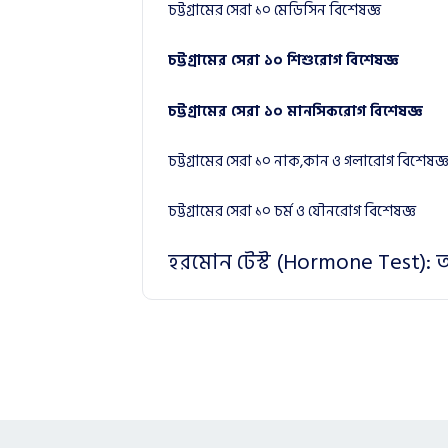
চট্টগ্রামের সেরা ১০ মেডিসিন বিশেষজ্ঞ
চট্টগ্রামের সেরা ১০ শিশুরোগ বিশেষজ্ঞ
চট্টগ্রামের সেরা ১০ মানসিকরোগ বিশেষজ্ঞ
চট্টগ্রামের সেরা ১০ নাক,কান ও গলারোগ বিশেষজ্
চট্টগ্রামের সেরা ১০ চর্ম ও যৌনরোগ বিশেষজ্ঞ
হরমোন টেস্ট (Hormone Test):