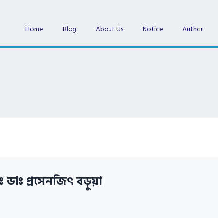
Home
Blog
About Us
Notice
Author
ঃ ডাঃ প্রসেনজিৎ বড়ুয়া