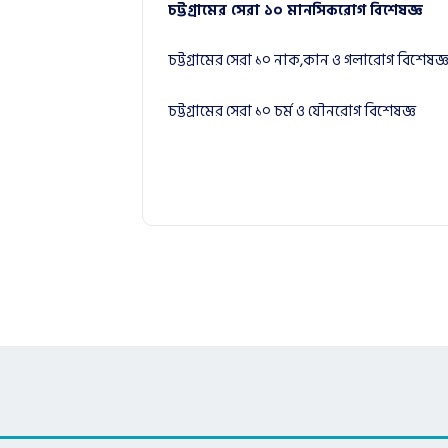
চট্টগ্রামের সেরা ১০ মানসিকরোগ বিশেষজ্ঞ
চট্টগ্রামের সেরা ১০ নাক,কান ও গলারোগ বিশেষজ্
চট্টগ্রামের সেরা ১০ চর্ম ও যৌনরোগ বিশেষজ্ঞ