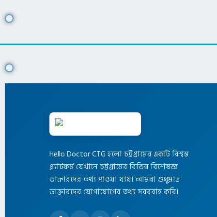
Hello Doctor CTG হলো চট্টগ্রামের একটি বিশ্বস্ত
প্ল্যাটফর্ম যেখানে চট্টগ্রামের বিভিন্ন বিশেষজ্ঞ
ডাক্তারদের তথ্য পাওয়া যায়। আমরা শুধুমাত্র
ডাক্তারদের যোগাযোগের তথ্য সরবরাহ করি।