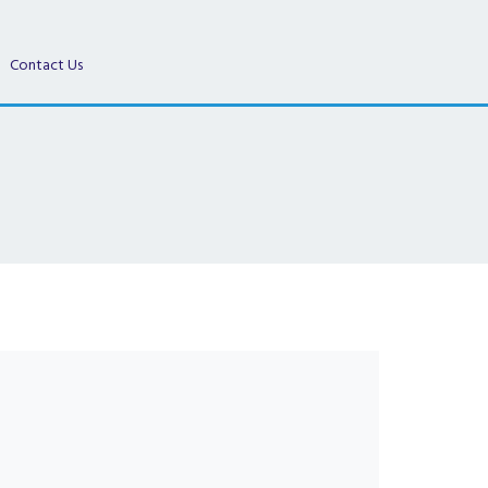
Contact Us