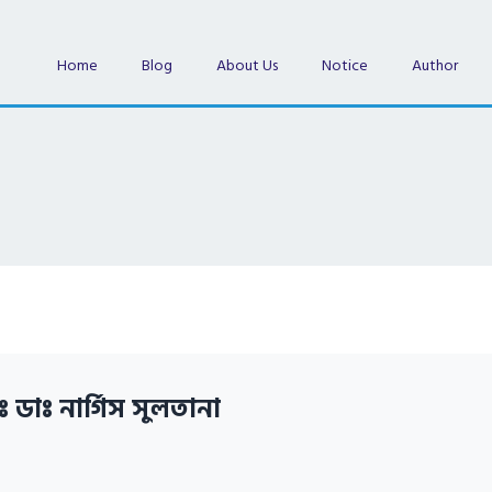
Home
Blog
About Us
Notice
Author
ঃ ডাঃ নার্গিস সুলতানা