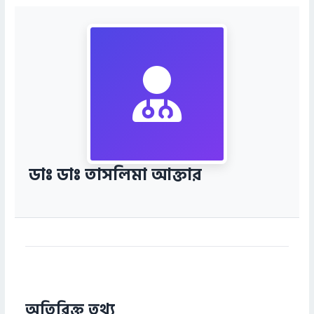
ডাঃ ডাঃ তাসলিমা আক্তার
অতিরিক্ত তথ্য