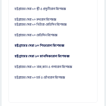
চট্টগ্রামের সেরা ১০ স্ত্রী ও প্রসূতীরোগ বিশেষজ্ঞ
চট্টগ্রামের সেরা ১০ হৃদরোগ বিশেষজ্ঞ
চট্টগ্রামের সেরা ১০ নিউরো-মেডিসিন বিশেষজ্ঞ
চট্টগ্রামের সেরা ১০ মেডিসিন বিশেষজ্ঞ
চট্টগ্রামের সেরা ১০ শিশুরোগ বিশেষজ্ঞ
চট্টগ্রামের সেরা ১০ মানসিকরোগ বিশেষজ্ঞ
চট্টগ্রামের সেরা ১০ নাক,কান ও গলারোগ বিশেষজ্ঞ
চট্টগ্রামের সেরা ১০ চর্ম ও যৌনরোগ বিশেষজ্ঞ