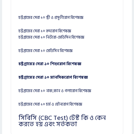
চট্টগ্রামের সেরা ১০ স্ত্রী ও প্রসূতীরোগ বিশেষজ্ঞ
চট্টগ্রামের সেরা ১০ হৃদরোগ বিশেষজ্ঞ
চট্টগ্রামের সেরা ১০ নিউরো-মেডিসিন বিশেষজ্ঞ
চট্টগ্রামের সেরা ১০ মেডিসিন বিশেষজ্ঞ
চট্টগ্রামের সেরা ১০ শিশুরোগ বিশেষজ্ঞ
চট্টগ্রামের সেরা ১০ মানসিকরোগ বিশেষজ্ঞ
চট্টগ্রামের সেরা ১০ নাক,কান ও গলারোগ বিশেষজ্ঞ
চট্টগ্রামের সেরা ১০ চর্ম ও যৌনরোগ বিশেষজ্ঞ
সিবিসি (CBC Test) টেস্ট কি ও কেন
করতে হয় এবং সর্তকতা