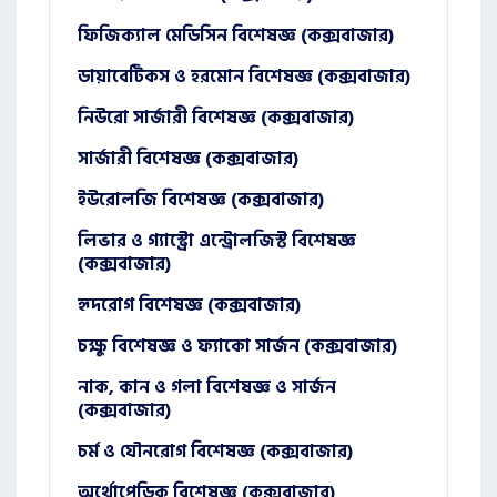
ফিজিক্যাল মেডিসিন বিশেষজ্ঞ (কক্সবাজার)
ডায়াবেটিকস ও হরমোন বিশেষজ্ঞ (কক্সবাজার)
নিউরো সার্জারী বিশেষজ্ঞ (কক্সবাজার)
সার্জারী বিশেষজ্ঞ (কক্সবাজার)
ইউরোলজি বিশেষজ্ঞ (কক্সবাজার)
লিভার ও গ্যাস্ট্রো এন্ট্রোলজিস্ট বিশেষজ্ঞ
(কক্সবাজার)
হৃদরোগ বিশেষজ্ঞ (কক্সবাজার)
চক্ষু বিশেষজ্ঞ ও ফ্যাকো সার্জন (কক্সবাজার)
নাক, কান ও গলা বিশেষজ্ঞ ও সার্জন
(কক্সবাজার)
চর্ম ও যৌনরোগ বিশেষজ্ঞ (কক্সবাজার)
অর্থোপেডিক বিশেষজ্ঞ (কক্সবাজার)