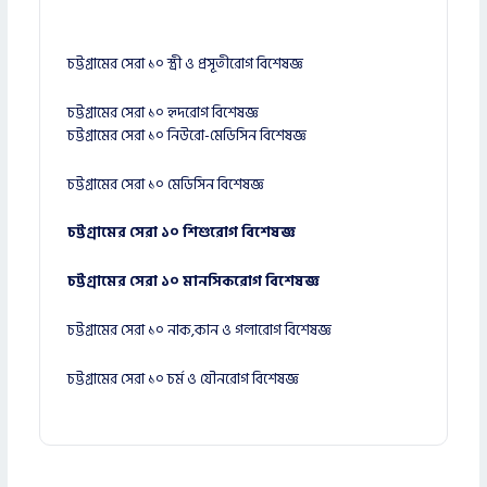
চট্টগ্রামের সেরা ১০ স্ত্রী ও প্রসূতীরোগ বিশেষজ্ঞ
চট্টগ্রামের সেরা ১০ হৃদরোগ বিশেষজ্ঞ
চট্টগ্রামের সেরা ১০ নিউরো-মেডিসিন বিশেষজ্ঞ
চট্টগ্রামের সেরা ১০ মেডিসিন বিশেষজ্ঞ
চট্টগ্রামের সেরা ১০ শিশুরোগ বিশেষজ্ঞ
চট্টগ্রামের সেরা ১০ মানসিকরোগ বিশেষজ্ঞ
চট্টগ্রামের সেরা ১০ নাক,কান ও গলারোগ বিশেষজ্ঞ
চট্টগ্রামের সেরা ১০ চর্ম ও যৌনরোগ বিশেষজ্ঞ