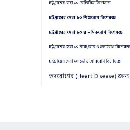
চট্টগ্রামের সেরা ১০ মেডিসিন বিশেষজ্ঞ
চট্টগ্রামের সেরা ১০ শিশুরোগ বিশেষজ্ঞ
চট্টগ্রামের সেরা ১০ মানসিকরোগ বিশেষজ্ঞ
চট্টগ্রামের সেরা ১০ নাক,কান ও গলারোগ বিশেষজ্
চট্টগ্রামের সেরা ১০ চর্ম ও যৌনরোগ বিশেষজ্ঞ
হৃদরোগের (Heart Disease) জন্য