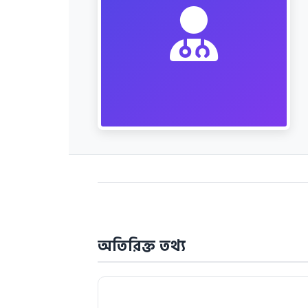
অতিরিক্ত তথ্য