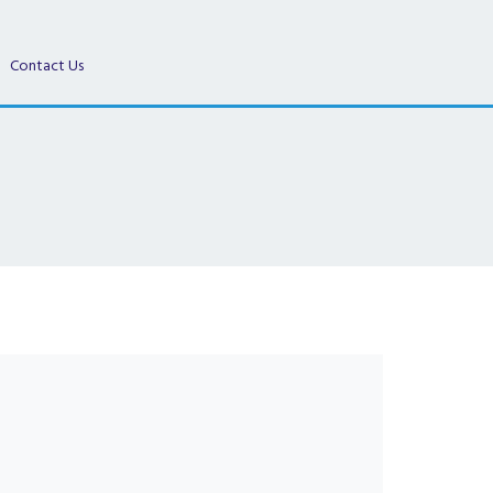
Contact Us