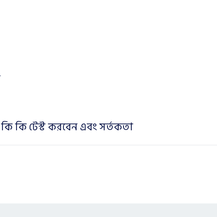
ঞ
 কি কি টেস্ট করবেন এবং সর্তকতা