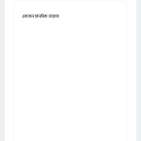
একজন মানবিক ডাক্তার