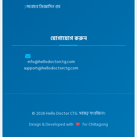
সচরাচর জিজ্ঞাসিত প্রশ্ন
যোগাযোগ করুন
info@hellodoctorctg.com
support@hellodoctorctg.com
©
2026
Hello Doctor CTG. সর্বস্বত্ব সংরক্ষিত।
Design & Developed with
for Chittagong