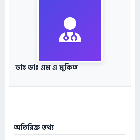
ডাঃ ডাঃ এম এ মুকিত
অতিরিক্ত তথ্য