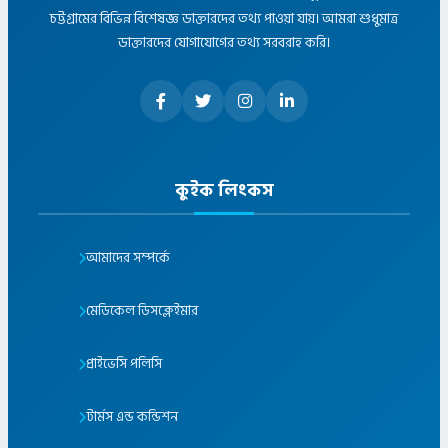
চট্টগ্রামের বিভিন্ন বিশেষজ্ঞ ডাক্তারদের তথ্য পাওয়া যায়। আমরা শুধুমাত্র
ডাক্তারদের যোগাযোগের তথ্য সরবরাহ করি।
কুইক লিংকস
আমাদের সম্পর্কে
মেডিকেল ডিসক্লেইমার
প্রাইভেসি পলিসি
টার্মস এন্ড কন্ডিশন