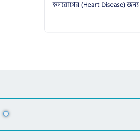
হৃদরোগের (Heart Disease) জন্য