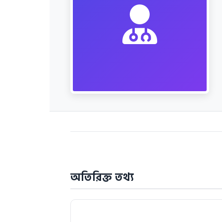
অতিরিক্ত তথ্য