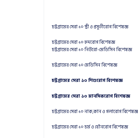
চট্টগ্রামের সেরা ১০ স্ত্রী ও প্রসূতীরোগ বিশেষজ্ঞ
চট্টগ্রামের সেরা ১০ হৃদরোগ বিশেষজ্ঞ
চট্টগ্রামের সেরা ১০ নিউরো-মেডিসিন বিশেষজ্ঞ
চট্টগ্রামের সেরা ১০ মেডিসিন বিশেষজ্ঞ
চট্টগ্রামের সেরা ১০ শিশুরোগ বিশেষজ্ঞ
চট্টগ্রামের সেরা ১০ মানসিকরোগ বিশেষজ্ঞ
চট্টগ্রামের সেরা ১০ নাক,কান ও গলারোগ বিশেষজ্
চট্টগ্রামের সেরা ১০ চর্ম ও যৌনরোগ বিশেষজ্ঞ