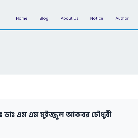
Home
Blog
About Us
Notice
Author
ঃ ডাঃ এম এম মুইজ্জুল আকবর চৌধুরী