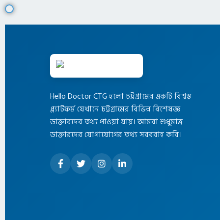
Hello Doctor CTG হলো চট্টগ্রামের একটি বিশ্বস্ত
প্ল্যাটফর্ম যেখানে চট্টগ্রামের বিভিন্ন বিশেষজ্ঞ
ডাক্তারদের তথ্য পাওয়া যায়। আমরা শুধুমাত্র
ডাক্তারদের যোগাযোগের তথ্য সরবরাহ করি।