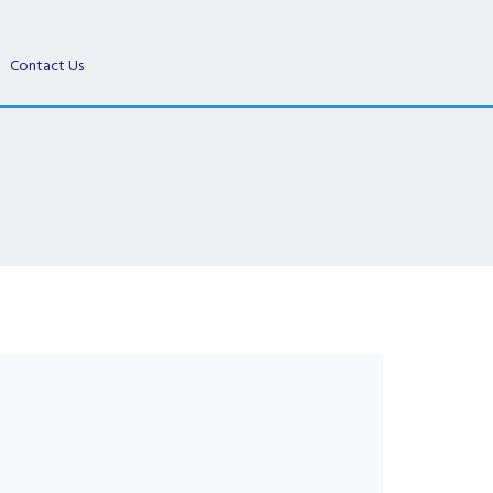
Contact Us