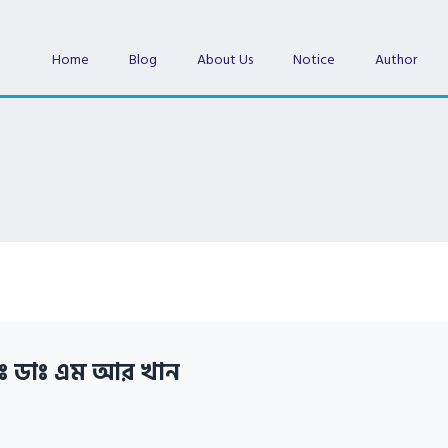
Home
Blog
About Us
Notice
Author
ঃ ডাঃ এম আর খান