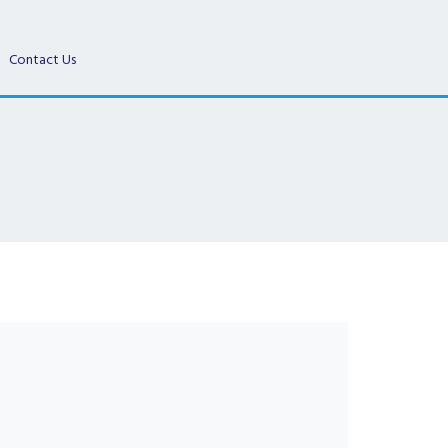
Contact Us