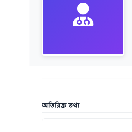
অতিরিক্ত তথ্য