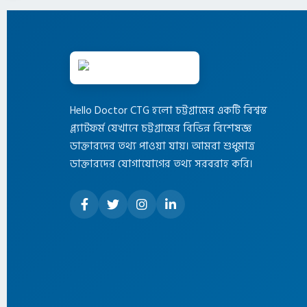
Hello Doctor CTG হলো চট্টগ্রামের একটি বিশ্বস্ত
প্ল্যাটফর্ম যেখানে চট্টগ্রামের বিভিন্ন বিশেষজ্ঞ
ডাক্তারদের তথ্য পাওয়া যায়। আমরা শুধুমাত্র
ডাক্তারদের যোগাযোগের তথ্য সরবরাহ করি।