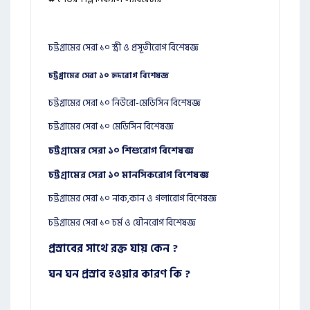
চট্টগ্রামের সেরা ১০ স্ত্রী ও প্রসূতীরোগ বিশেষজ্ঞ
চট্টগ্রামের সেরা ১০ হৃদরোগ বিশেষজ্ঞ
চট্টগ্রামের সেরা ১০ নিউরো-মেডিসিন বিশেষজ্ঞ
চট্টগ্রামের সেরা ১০ মেডিসিন বিশেষজ্ঞ
চট্টগ্রামের সেরা ১০ শিশুরোগ বিশেষজ্ঞ
চট্টগ্রামের সেরা ১০ মানসিকরোগ বিশেষজ্ঞ
চট্টগ্রামের সেরা ১০ নাক,কান ও গলারোগ বিশেষজ্ঞ
চট্টগ্রামের সেরা ১০ চর্ম ও যৌনরোগ বিশেষজ্ঞ
প্রস্রাবের সাথে রক্ত যায় কেন ?
ঘন ঘন প্রস্রাব হওয়ার কারণ কি ?