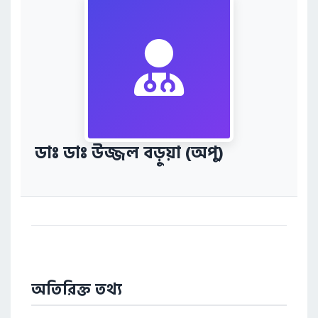
ডাঃ ডাঃ উজ্জল বড়ুয়া (অপু)
অতিরিক্ত তথ্য