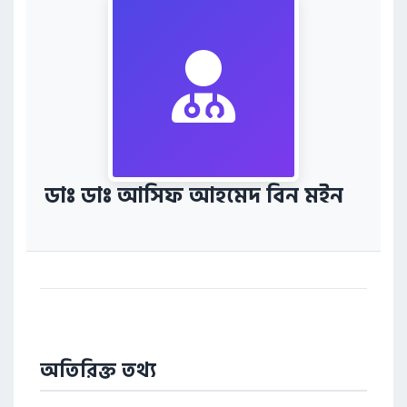
ডাঃ ডাঃ আসিফ আহমেদ বিন মইন
অতিরিক্ত তথ্য