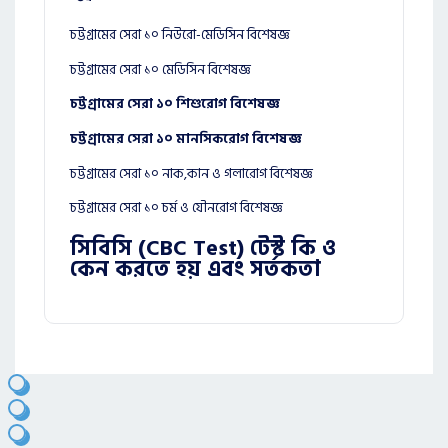
চট্টগ্রামের সেরা ১০ নিউরো-মেডিসিন বিশেষজ্ঞ
চট্টগ্রামের সেরা ১০ মেডিসিন বিশেষজ্ঞ
চট্টগ্রামের সেরা ১০ শিশুরোগ বিশেষজ্ঞ
চট্টগ্রামের সেরা ১০ মানসিকরোগ বিশেষজ্ঞ
চট্টগ্রামের সেরা ১০ নাক,কান ও গলারোগ বিশেষজ্ঞ
চট্টগ্রামের সেরা ১০ চর্ম ও যৌনরোগ বিশেষজ্ঞ
সিবিসি (CBC Test) টেস্ট কি ও
কেন করতে হয় এবং সর্তকতা