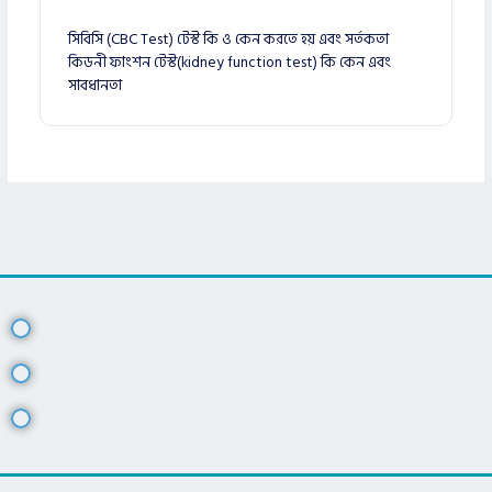
সিবিসি (CBC Test) টেস্ট কি ও কেন করতে হয় এবং সর্তকতা
কিডনী ফাংশন টেস্ট(kidney function test) কি কেন এবং
সাবধানতা