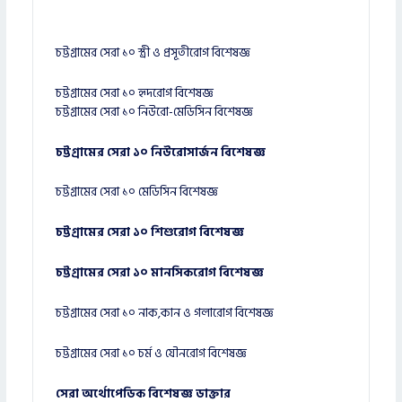
চট্টগ্রামের সেরা ১০ স্ত্রী ও প্রসূতীরোগ বিশেষজ্ঞ
চট্টগ্রামের সেরা ১০ হৃদরোগ বিশেষজ্ঞ
চট্টগ্রামের সেরা ১০ নিউরো-মেডিসিন বিশেষজ্ঞ
চট্টগ্রামের সেরা ১০ নিউরোসার্জন বিশেষজ্ঞ
চট্টগ্রামের সেরা ১০ মেডিসিন বিশেষজ্ঞ
চট্টগ্রামের সেরা ১০ শিশুরোগ বিশেষজ্ঞ
চট্টগ্রামের সেরা ১০ মানসিকরোগ বিশেষজ্ঞ
চট্টগ্রামের সেরা ১০ নাক,কান ও গলারোগ বিশেষজ্ঞ
চট্টগ্রামের সেরা ১০ চর্ম ও যৌনরোগ বিশেষজ্ঞ
সেরা অর্থোপেডিক বিশেষজ্ঞ ডাক্তার