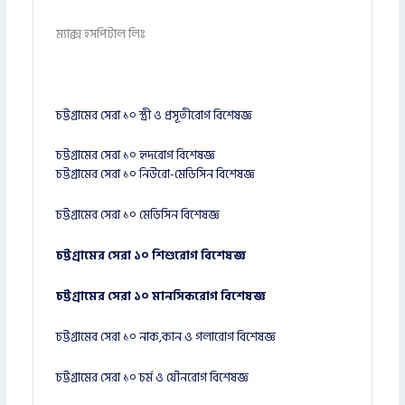
ম্যাক্স হসপিটাল লিঃ
চট্টগ্রামের সেরা ১০ স্ত্রী ও প্রসূতীরোগ বিশেষজ্ঞ
চট্টগ্রামের সেরা ১০ হৃদরোগ বিশেষজ্ঞ
চট্টগ্রামের সেরা ১০ নিউরো-মেডিসিন বিশেষজ্ঞ
চট্টগ্রামের সেরা ১০ মেডিসিন বিশেষজ্ঞ
চট্টগ্রামের সেরা ১০ শিশুরোগ বিশেষজ্ঞ
চট্টগ্রামের সেরা ১০ মানসিকরোগ বিশেষজ্ঞ
চট্টগ্রামের সেরা ১০ নাক,কান ও গলারোগ বিশেষজ্ঞ
চট্টগ্রামের সেরা ১০ চর্ম ও যৌনরোগ বিশেষজ্ঞ