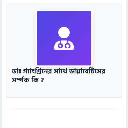
ডাঃ গ্যাংগ্রিনের সাথে ডায়াবেটিসের
সর্ম্পক কি ?