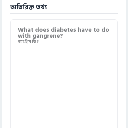
অতিরিক্ত তথ্য
What does diabetes have to do
with gangrene?
গ্যাংগ্রিন কি ?