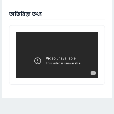
অতিরিক্ত তথ্য