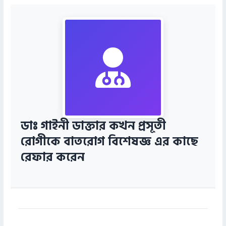
ডাঃ গাইনী ডাক্তার কখন প্রসূতী
রোগীকে বাতরোগ বিশেষজ্ঞ এর কাছে
রেফার করেন