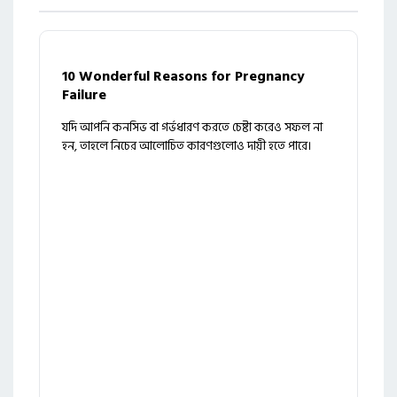
10 Wonderful Reasons for Pregnancy
Failure
যদি আপনি কনসিভ বা গর্ভধারণ করতে চেষ্টা করেও সফল না
হন, তাহলে নিচের আলোচিত কারণগুলোও দায়ী হতে পারে।