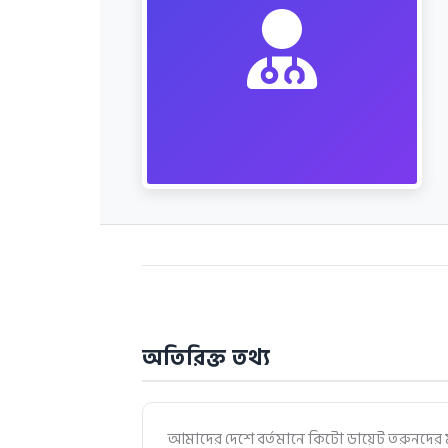
অতিরিক্ত তথ্য
আমাদের দেশে বর্তমানে কিটো ডায়েট তরুনদের মধ্যে