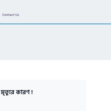
Contact Us
ৃত্যুর কারণ !