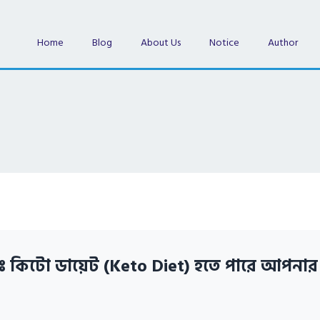
Home
Blog
About Us
Notice
Author
ঃ কিটো ডায়েট (Keto Diet) হতে পারে আপনার ম