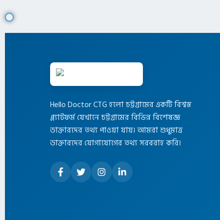
Hello Doctor CTG হলো চট্টগ্রামের একটি বিশ্বস্ত
প্ল্যাটফর্ম যেখানে চট্টগ্রামের বিভিন্ন বিশেষজ্ঞ
ডাক্তারদের তথ্য পাওয়া যায়। আমরা শুধুমাত্র
ডাক্তারদের যোগাযোগের তথ্য সরবরাহ করি।