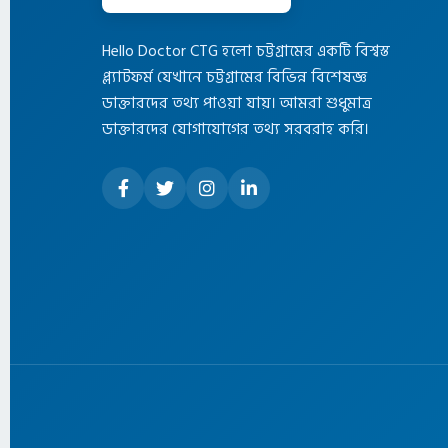
Hello Doctor CTG হলো চট্টগ্রামের একটি বিশ্বস্ত
প্ল্যাটফর্ম যেখানে চট্টগ্রামের বিভিন্ন বিশেষজ্ঞ
ডাক্তারদের তথ্য পাওয়া যায়। আমরা শুধুমাত্র
ডাক্তারদের যোগাযোগের তথ্য সরবরাহ করি।