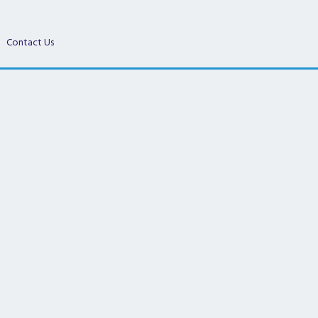
Contact Us