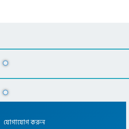
যোগাযোগ করুন