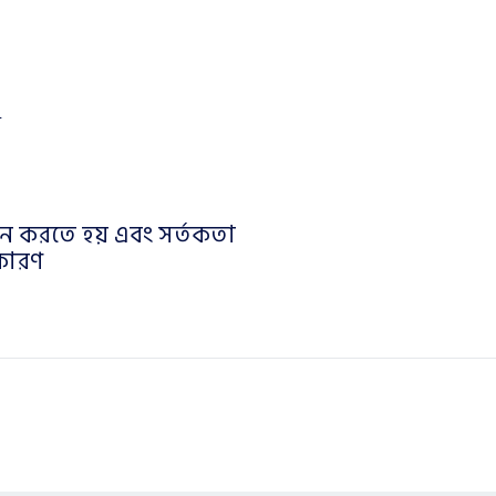
ঞ
কেন করতে হয় এবং সর্তকতা
 কারণ