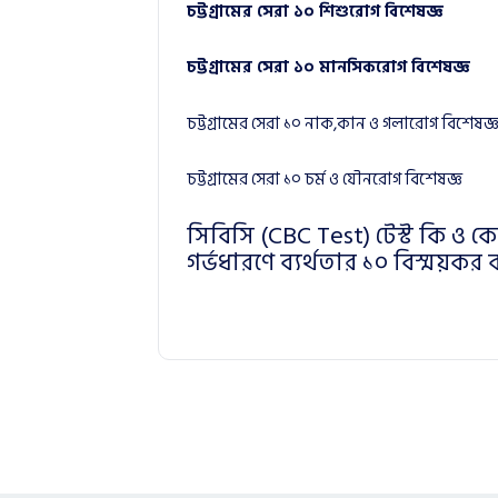
চট্টগ্রামের সেরা ১০ শিশুরোগ বিশেষজ্ঞ
চট্টগ্রামের সেরা ১০ মানসিকরোগ বিশেষজ্ঞ
চট্টগ্রামের সেরা ১০ নাক,কান ও গলারোগ বিশেষজ্
চট্টগ্রামের সেরা ১০ চর্ম ও যৌনরোগ বিশেষজ্ঞ
সিবিসি (CBC Test) টেস্ট কি ও 
গর্ভধারণে ব্যর্থতার ১০ বিস্ময়কর