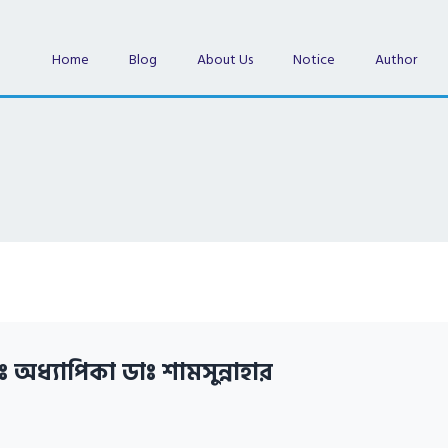
Home
Blog
About Us
Notice
Author
ঃ অধ্যাপিকা ডাঃ শামসুন্নাহার