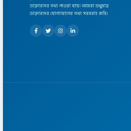
ডাক্তারদের তথ্য পাওয়া যায়। আমরা শুধুমাত্র
ডাক্তারদের যোগাযোগের তথ্য সরবরাহ করি।