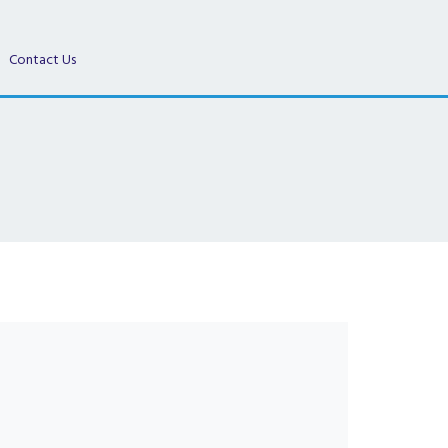
Contact Us