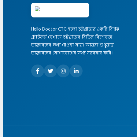
Hello Doctor CTG হলো চট্টগ্রামের একটি বিশ্বস্ত
প্ল্যাটফর্ম যেখানে চট্টগ্রামের বিভিন্ন বিশেষজ্ঞ
ডাক্তারদের তথ্য পাওয়া যায়। আমরা শুধুমাত্র
ডাক্তারদের যোগাযোগের তথ্য সরবরাহ করি।