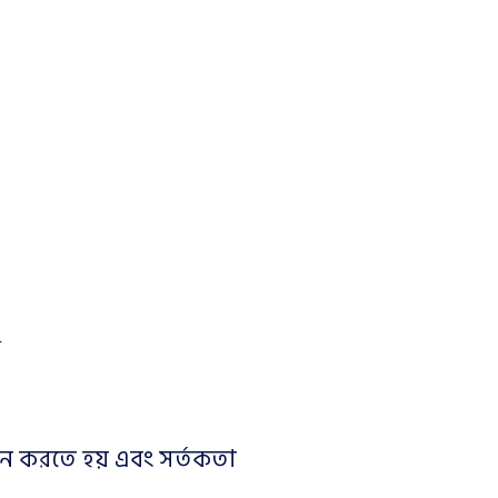
ঞ
কেন করতে হয় এবং সর্তকতা