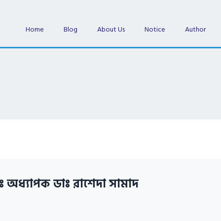
Home
Blog
About Us
Notice
Author
ঃ অধ্যাপক ডাঃ রাশেদা সামাদ