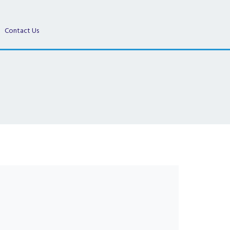
Contact Us