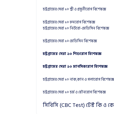
চট্টগ্রামের সেরা ১০ স্ত্রী ও প্রসূতীরোগ বিশেষজ্ঞ
চট্টগ্রামের সেরা ১০ হৃদরোগ বিশেষজ্ঞ
চট্টগ্রামের সেরা ১০ নিউরো-মেডিসিন বিশেষজ্ঞ
চট্টগ্রামের সেরা ১০ মেডিসিন বিশেষজ্ঞ
চট্টগ্রামের সেরা ১০ শিশুরোগ বিশেষজ্ঞ
চট্টগ্রামের সেরা ১০ মানসিকরোগ বিশেষজ্ঞ
চট্টগ্রামের সেরা ১০ নাক,কান ও গলারোগ বিশেষজ্
চট্টগ্রামের সেরা ১০ চর্ম ও যৌনরোগ বিশেষজ্ঞ
সিবিসি (CBC Test) টেস্ট কি ও 